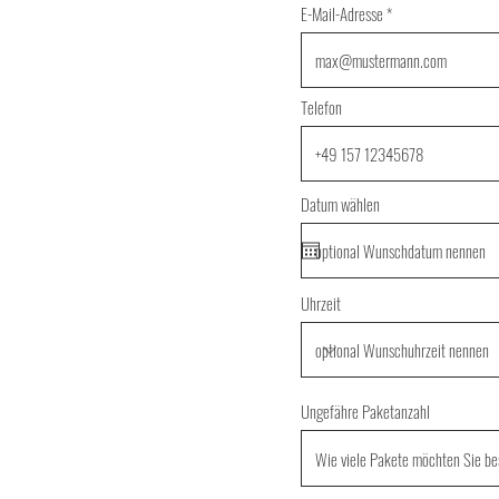
E-Mail-Adresse
Telefon
Datum wählen
Uhrzeit
Ungefähre Paketanzahl