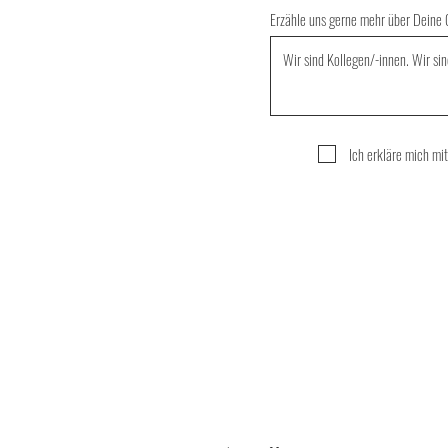
Erzähle uns gerne mehr über Deine
Ich erkläre mich mi